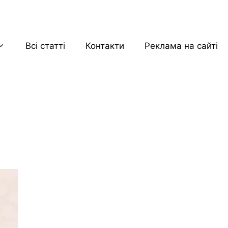
Всі статті
Контакти
Реклама на сайті