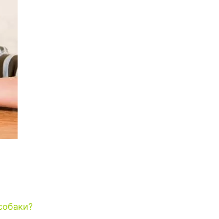
собаки?