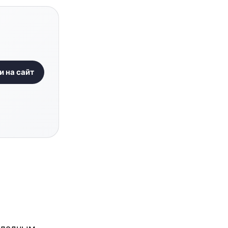
и на сайт