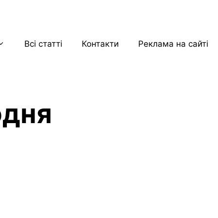
Всі статті
Контакти
Реклама на сайті
одня